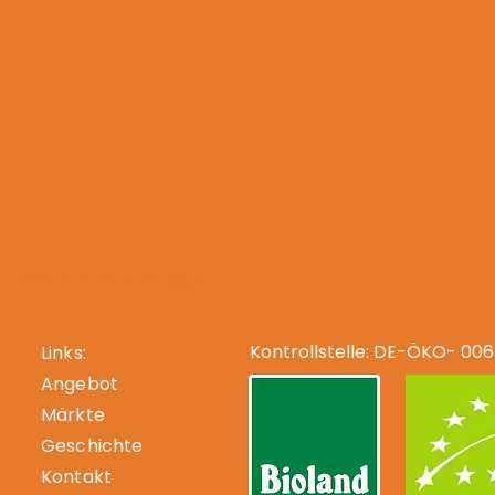
-Fachhändler
Kontrollstelle: DE-ÖKO- 006
Links:
Angebot
Märkte
Geschichte
Kontakt