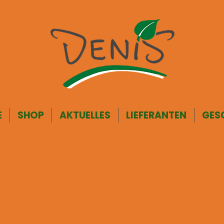
E
SHOP
AKTUELLES
LIEFERANTEN
GES