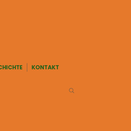
CHICHTE
KONTAKT