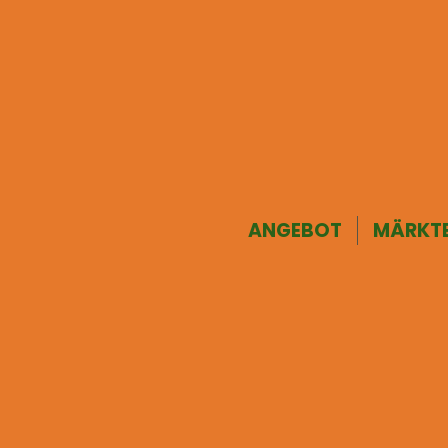
ANGEBOT
MÄRKT