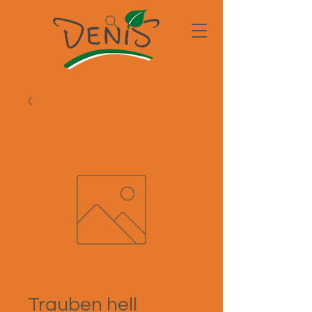
Trauben hell