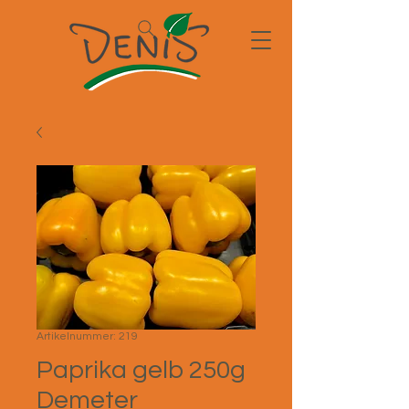
Artikelnummer: 219
Paprika gelb 250g
Demeter