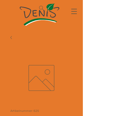
Artikelnummer: 625