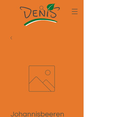
Johannisbeeren