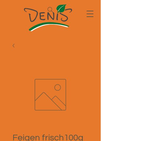
Feigen frisch100g