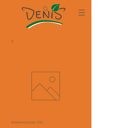
Artikelnummer: 252