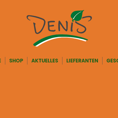
E
SHOP
AKTUELLES
LIEFERANTEN
GES