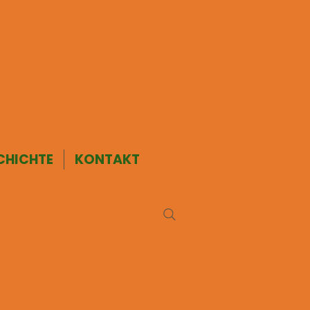
CHICHTE
KONTAKT