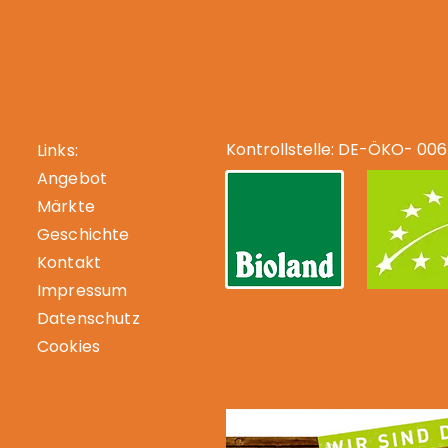
-Fachhändler
Kontrollstelle: DE-ÖKO- 006
Links:
Angebot
Märkte
Geschichte
Kontakt
Impressum
Datenschutz
Cookies