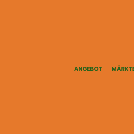
ANGEBOT
MÄRKT