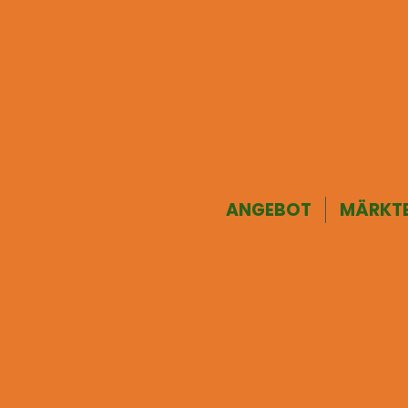
ANGEBOT
MÄRKT