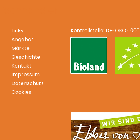
-Fachhändler
Kontrollstelle: DE-ÖKO- 006
Links:
Angebot
Märkte
Geschichte
Kontakt
Impressum
Datenschutz
Cookies