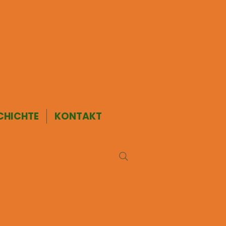
CHICHTE
KONTAKT