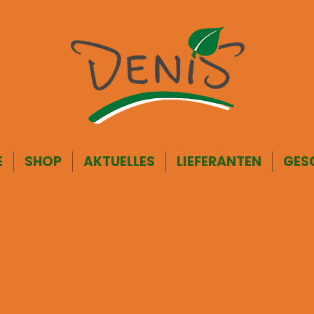
E
SHOP
AKTUELLES
LIEFERANTEN
GES