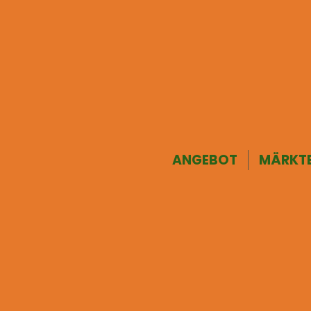
ANGEBOT
MÄRKT