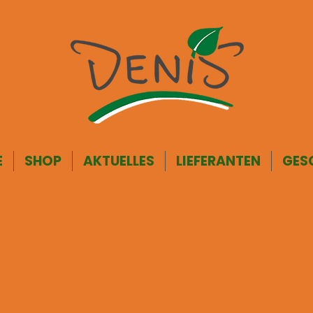
E
SHOP
AKTUELLES
LIEFERANTEN
GES