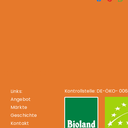
-Fachhändler
Kontrollstelle: DE-ÖKO- 006
Links:
Angebot
Märkte
Geschichte
Kontakt