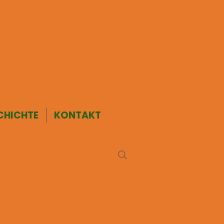
CHICHTE
KONTAKT