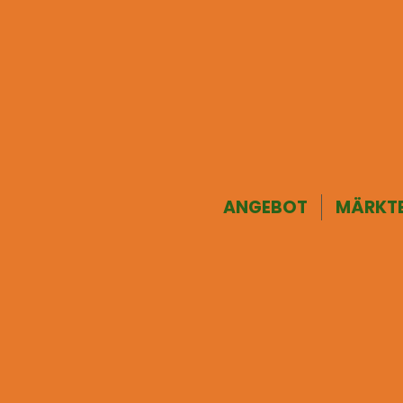
ANGEBOT
MÄRKT