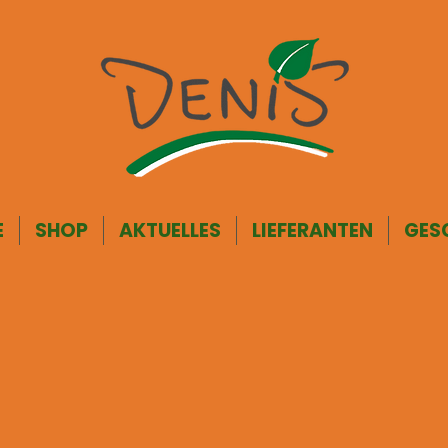
E
SHOP
AKTUELLES
LIEFERANTEN
GES