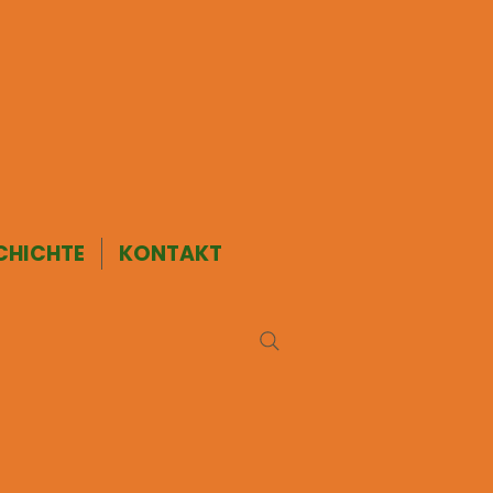
CHICHTE
KONTAKT