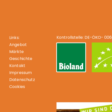
-Fachhändler
Kontrollstelle: DE-ÖKO- 006
Links:
Angebot
Märkte
Geschichte
Kontakt
Impressum
Datenschutz
Cookies