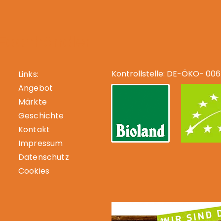
-Fachhändler
Kontrollstelle: DE-ÖKO- 006
Links:
Angebot
Märkte
Geschichte
Kontakt
Impressum
Datenschutz
Cookies