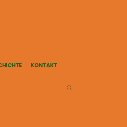
CHICHTE
KONTAKT