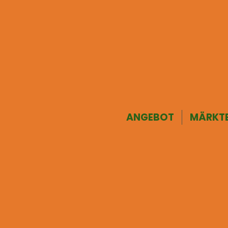
ANGEBOT
MÄRKT