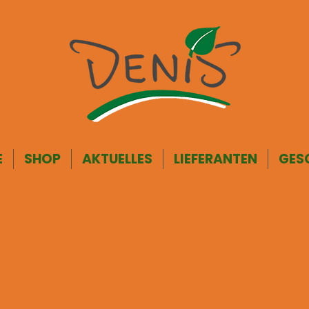
E
SHOP
AKTUELLES
LIEFERANTEN
GES