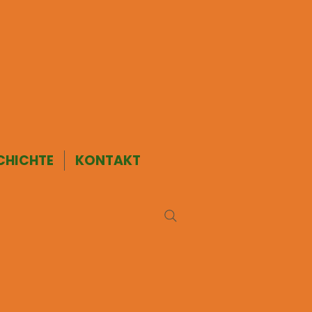
CHICHTE
KONTAKT