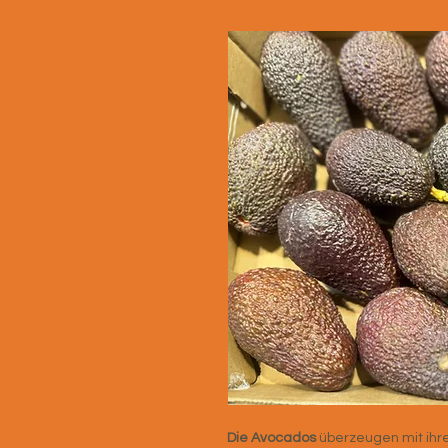
Die Avocados
überzeugen mit ihre