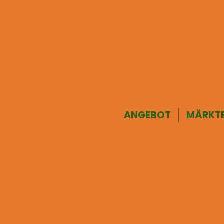
ANGEBOT
MÄRKT