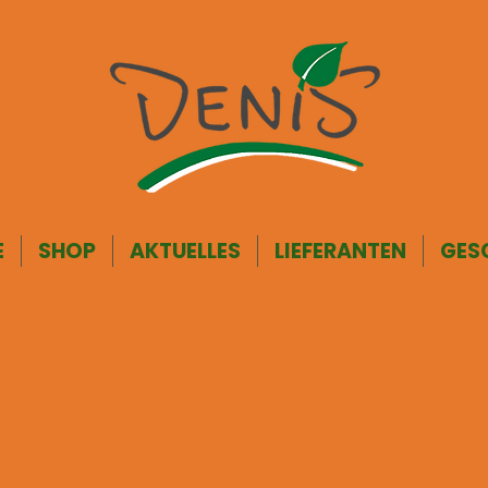
E
SHOP
AKTUELLES
LIEFERANTEN
GES