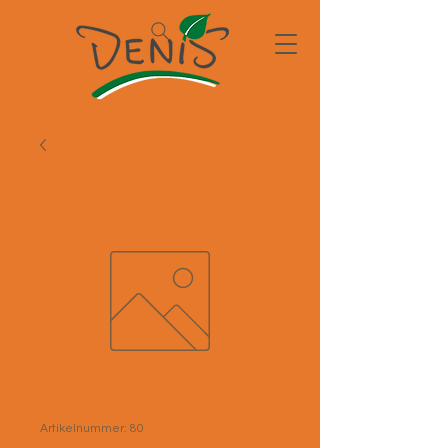
Artikelnummer: 80