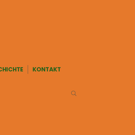
CHICHTE
KONTAKT