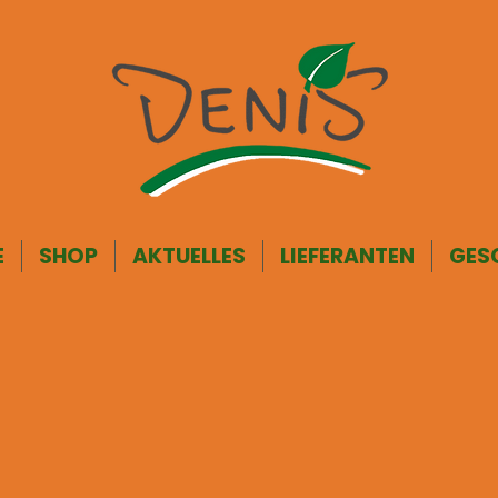
E
SHOP
AKTUELLES
LIEFERANTEN
GES