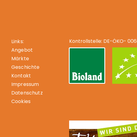
-Fachhändler
Kontrollstelle: DE-ÖKO- 006
Links:
Angebot
Märkte
Geschichte
Kontakt
Impressum
Datenschutz
Cookies