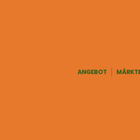
ANGEBOT
MÄRKT