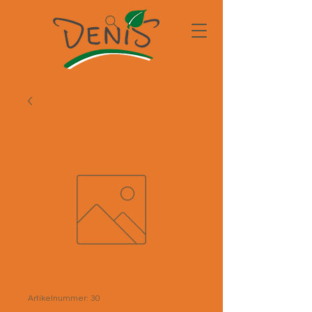
Artikelnummer: 30